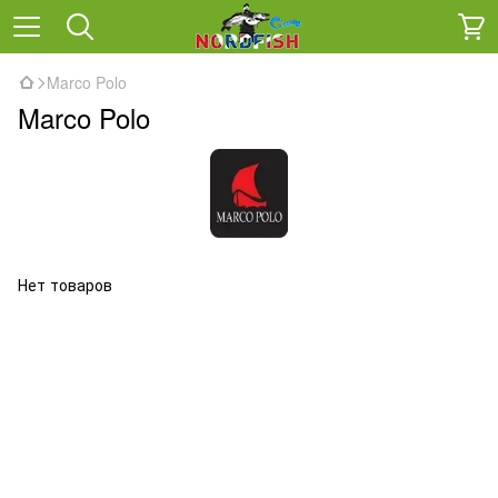
Marco Polo
Marco Polo
Нет товаров