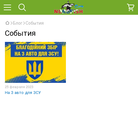
Блог
События
События
25 февраля 2023
На 3 авто для ЗСУ