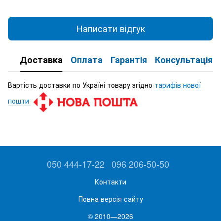
Написати відгук
Доставка
Оплата
Гарантія
Консультація
Вартість доставки по Україні товару згідно
тарифів нової
пошти
050 444-17-22
096 206-50-50
Контакти
Повна версія сайту
© 2010—2026