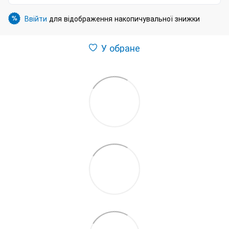
Ввійти
для відображення накопичувальної знижки
%
У обране