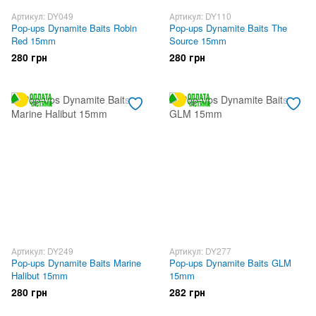
Артикул: DY049
Артикул: DY110
Pop-ups Dynamite Baits Robin
Pop-ups Dynamite Baits The
Red 15mm
Source 15mm
280 грн
280 грн
Артикул: DY249
Артикул: DY277
Pop-ups Dynamite Baits Marine
Pop-ups Dynamite Baits GLM
Halibut 15mm
15mm
280 грн
282 грн