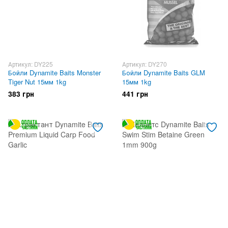
Артикул: DY225
Артикул: DY270
Бойли Dynamite Baits Monster
Бойли Dynamite Baits GLM
Tiger Nut 15мм 1kg
15мм 1kg
383 грн
441 грн