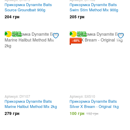
Прикормка Dynamite Baits
Прикормка Dynamite Baits
Source Groundbait 900g
Swim Stim Method Mix 900g
204 грн
205 грн
−48%
Артикул: DY107
Артикул: SX510
Прикормка Dynamite Baits
Прикормка Dynamite Baits
Marine Halibut Method Mix 2kg
Silver X Bream - Original 1kg
279 грн
100 грн
192 грн