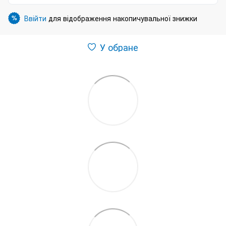
Ввійти
для відображення накопичувальної знижки
%
У обране