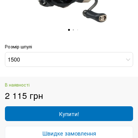
Розмір шпулі
1500
В наявності
2 115 грн
Купити!
Швидке замовлення