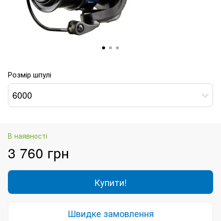
Розмір шпулі
6000
В наявності
3 760 грн
Купити!
Швидке замовлення