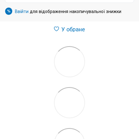
Ввійти
для відображення накопичувальної знижки
%
У обране