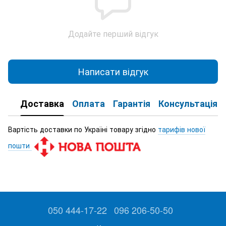
Додайте перший відгук
Написати відгук
Доставка
Оплата
Гарантія
Консультація
Вартість доставки по Україні товару згідно
тарифів нової
пошти
050 444-17-22
096 206-50-50