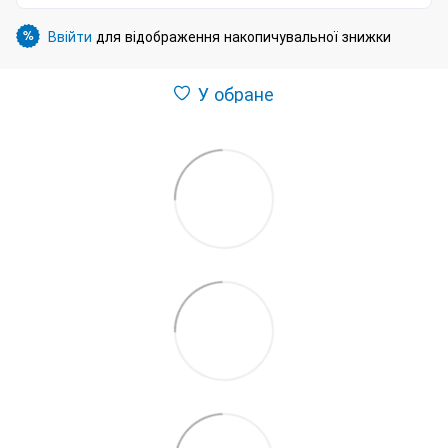
Ввійти
для відображення накопичувальної знижки
%
У обране