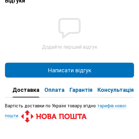
Відгуки
Додайте перший відгук
Написати відгук
Доставка
Оплата
Гарантія
Консультація
Вартість доставки по Україні товару згідно
тарифів нової
пошти