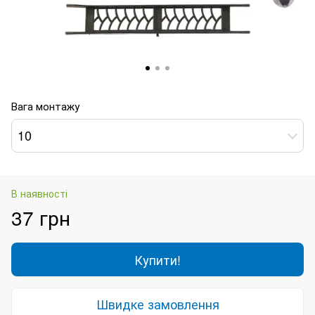
Вага монтажу
10
В наявності
37 грн
Купити!
Швидке замовлення