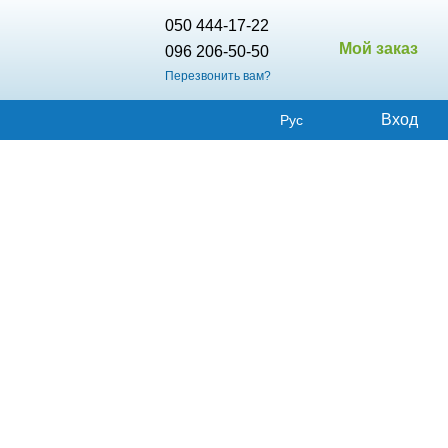
050 444-17-22
Мой заказ
096 206-50-50
Перезвонить вам?
Вход
Рус