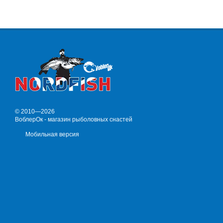
© 2010—2026
ВоблерОк - магазин рыболовных снастей
Мобильная версия