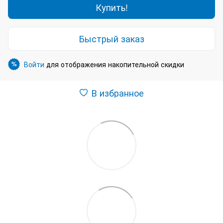
Купить!
Быстрый заказ
Войти
для отображения накопительной скидки
%
В избранное