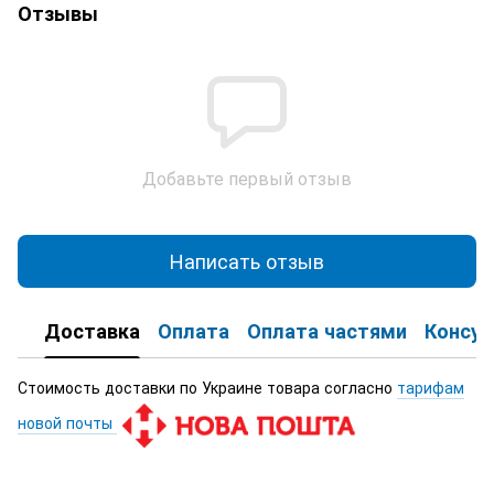
Отзывы
Добавьте первый отзыв
Написать отзыв
Доставка
Оплата
Оплата частями
Консул
Стоимость доставки по Украине товара согласно
тарифам
новой почты