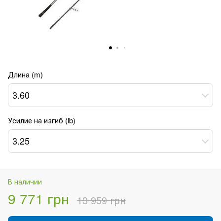
Длина (m)
3.60
Усилие на изгиб (lb)
3.25
В наличии
9 771 грн
13 959 грн