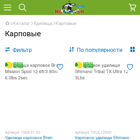
Каталог
Удилища
Карповые
Карповые
Фильтр
По популярности
Артикул: 1858.41.03
Артикул: TXUL12300
Удилище карповое Brain
Карповое удилище Shimano