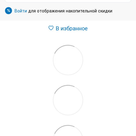
Войти
для отображения накопительной скидки
%
В избранное