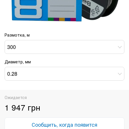
Размотка, м
300
Диаметр, мм
0.28
Ожидается
1 947 грн
Сообщить, когда появится