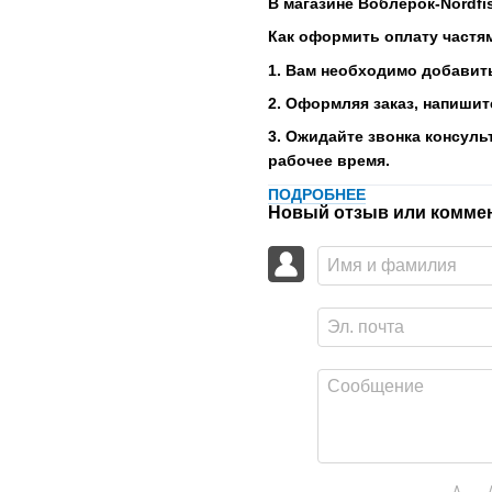
В магазине Воблерок-Nordfi
Как оформить оплату частя
1. Вам необходимо добавить
2. Оформляя заказ, напишит
3. Ожидайте звонка консуль
рабочее время.
ПОДРОБНЕЕ
Новый отзыв или комме