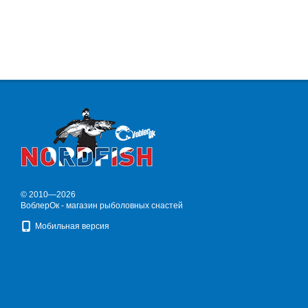
© 2010—2026
ВоблерОк - магазин рыболовных снастей
Мобильная версия