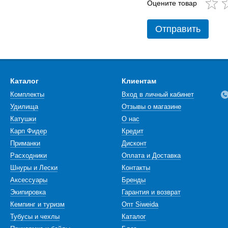
Оцените товар
Отправить
Каталог
Клиентам
Комплекты
Вход в личный кабинет
Удилища
Отзывы о магазине
Катушки
О нас
Карп Фидер
Кредит
Приманки
Дисконт
Расходники
Оплата и Доставка
Шнуры и Лески
Контакты
Аксессуары
Бренды
Экипировка
Гарантия и возврат
Кемпинг и туризм
Опт Siweida
Тубусы и чехлы
Каталог