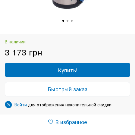
В наличии
3 173 грн
Купить!
Быстрый заказ
Войти
для отображения накопительной скидки
%
В избранное