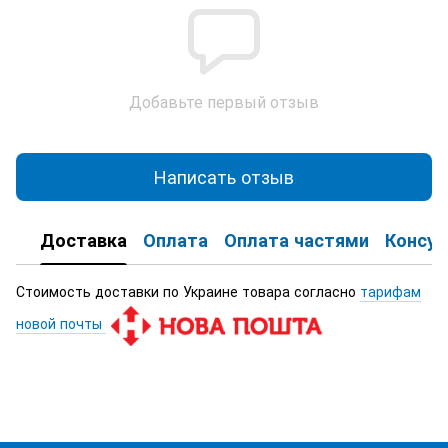
Добавьте первый отзыв
Написать отзыв
Доставка
Оплата
Оплата частями
Консул
Стоимость доставки по Украине товара согласно
тарифам
новой почты