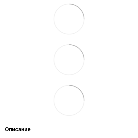
Описание