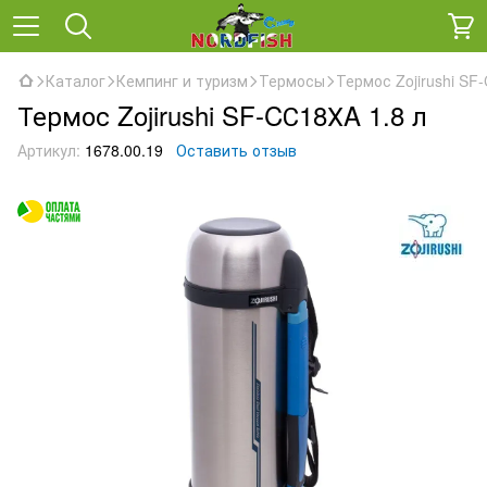
Каталог
Кемпинг и туризм
Термосы
Термос Zojirushi SF
Термос Zojirushi SF-CС18ХA 1.8 л
Артикул:
1678.00.19
Оставить отзыв