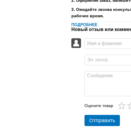
2. Оформляя заказ, напишит
3. Ожидайте звонка консуль
рабочее время.
ПОДРОБНЕЕ
Новый отзыв или комме
Оцените товар
Отправить