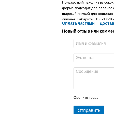
Полужесткий чехол из высокок
форме подходит для перенос
широкой лямкой для ношения 
липучке. Габариты: 130х17х16с
Оплата частями
Достав
Новый отзыв или комме
Оцените товар
Отправить