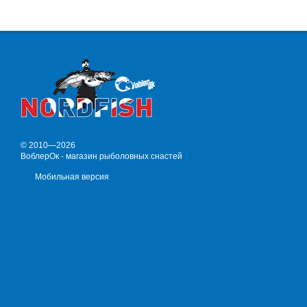
© 2010—2026
ВоблерОк - магазин рыболовных снастей
Мобильная версия